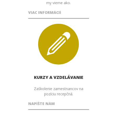
my vieme ako.
VIAC INFORMÁCIÍ
KURZY A VZDELÁVANIE
Zaškolenie zamestnancov na
pozíciu recepčná.
NAPÍŠTE NÁM