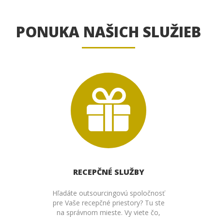
PONUKA NAŠICH SLUŽIEB
RECEPČNÉ SLUŽBY
Hľadáte outsourcingovú spoločnosť
pre Vaše recepčné priestory? Tu ste
na správnom mieste. Vy viete čo,